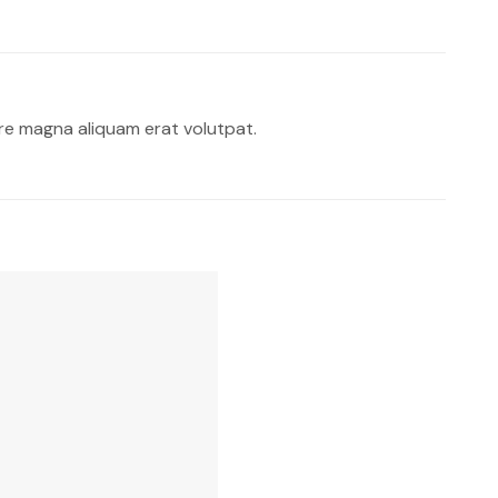
re magna aliquam erat volutpat.