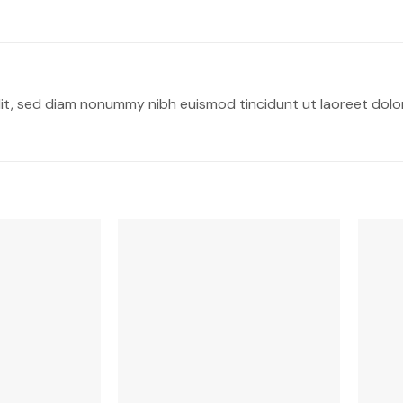
lit, sed diam nonummy nibh euismod tincidunt ut laoreet dolo