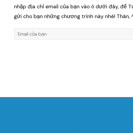
nhập địa chỉ email của bạn vào ô dưới đây, để 
gửi cho bạn những chương trình này nhé! Thân,