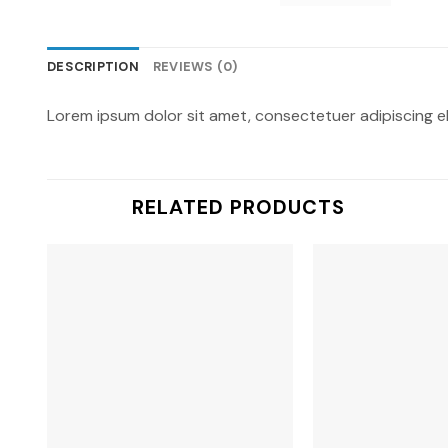
DESCRIPTION
REVIEWS (0)
Lorem ipsum dolor sit amet, consectetuer adipiscing e
RELATED PRODUCTS