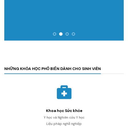
NHỮNG KHÓA HỌC PHỔ BIẾN DÀNH CHO SINH VIÊN
Khoa học Sức khỏe
Y học và Nghiên cứu Y học
Liệu pháp nghề nghiệp