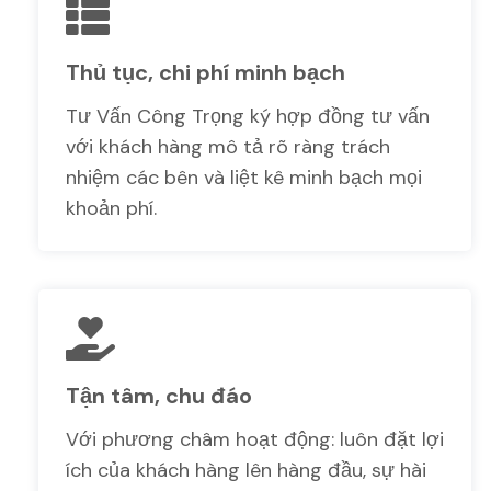
Thủ tục, chi phí minh bạch
Tư Vấn Công Trọng ký hợp đồng tư vấn
với khách hàng mô tả rõ ràng trách
nhiệm các bên và liệt kê minh bạch mọi
khoản phí.
Tận tâm, chu đáo
Với phương châm hoạt động: luôn đặt lợi
ích của khách hàng lên hàng đầu, sự hài