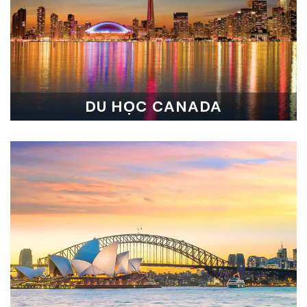
DU HỌC CANADA