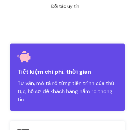
Đối tác uy tín
Tiết kiệm chi phí, thời gian
Tư vấn, mô tả rõ từng tiến trình của thủ
tục, hồ sơ để khách hàng nắm rõ thông
tin.