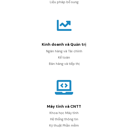
Liệu pháp bổ sung
Kinh doanh và Quản trị
Ngân hàng và Tài chính
Kế toán
Bán hàng và tiếp thị
Máy tính và CNTT
Khoa học Máy tính
Hệ thống thông tin
Kỹ thuật Phần mềm