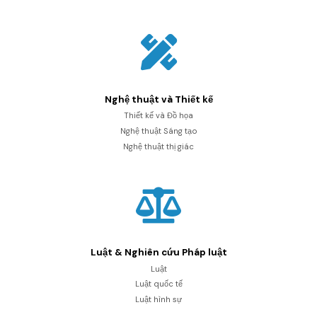
Nghệ thuật và Thiết kế
Thiết kế và Đồ họa
Nghệ thuật Sáng tạo
Nghệ thuật thị giác
Luật & Nghiên cứu Pháp luật
Luật
Luật quốc tế
Luật hình sự