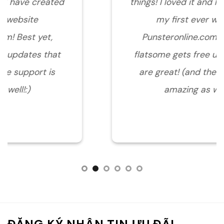
things! I loved it and have created
my first ever website
Punsteronline.com! Best yet,
flatsome gets free updates that
are great! (and the support is
amazing as well!:)