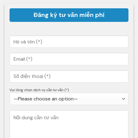
Đăng ký tư vấn miễn phí
Vui lòng chọn dịch vụ cần tư vấn (*)