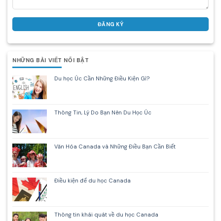
NHỮNG BÀI VIẾT NỔI BẬT
Du học Úc Cần Những Điều Kiện Gì?
Thông Tin, Lý Do Bạn Nên Du Học Úc
Văn Hóa Canada và Những Điều Bạn Cần Biết
Điều kiện để du học Canada
Thông tin khái quát về du học Canada