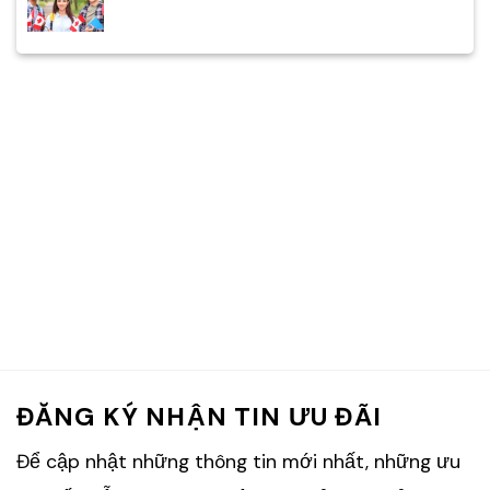
ĐĂNG KÝ NHẬN TIN ƯU ĐÃI
Để cập nhật những thông tin mới nhất, những ưu