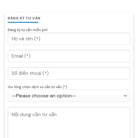
ĐĂNG KÝ TƯ VẤN
Đăng ký tư vấn miễn phí
Vui lòng chọn dịch vụ cần tư vấn (*)