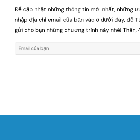
Để cập nhật những thông tin mới nhất, những ưu 
nhập địa chỉ email của bạn vào ô dưới đây, để 
gửi cho bạn những chương trình này nhé! Thân,