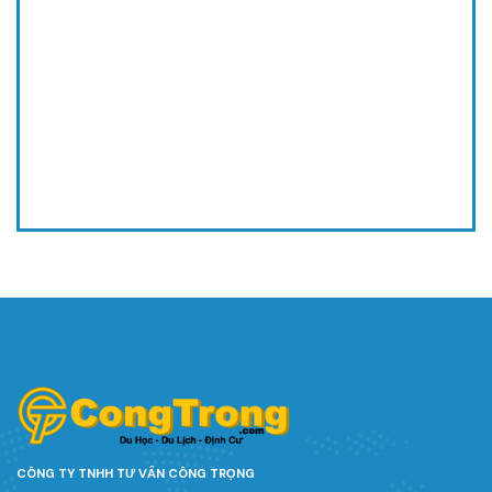
CÔNG TY TNHH TƯ VẤN CÔNG TRỌNG