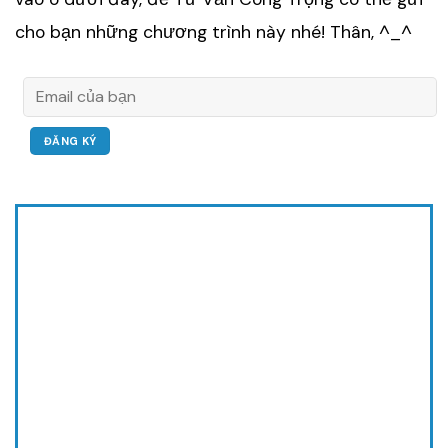
cho bạn những chương trình này nhé! Thân, ^_^