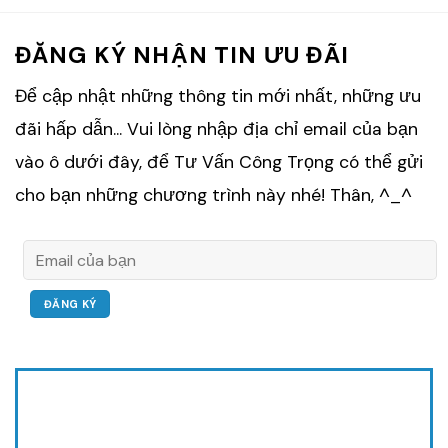
ĐĂNG KÝ NHẬN TIN ƯU ĐÃI
Để cập nhật những thông tin mới nhất, những ưu
đãi hấp dẫn... Vui lòng nhập địa chỉ email của bạn
vào ô dưới đây, để Tư Vấn Công Trọng có thể gửi
cho bạn những chương trình này nhé! Thân, ^_^