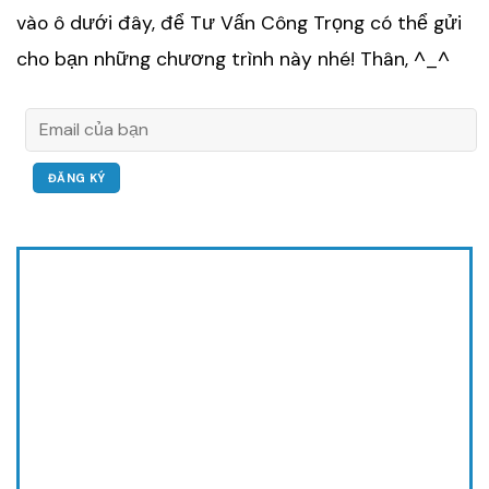
vào ô dưới đây, để Tư Vấn Công Trọng có thể gửi
cho bạn những chương trình này nhé! Thân, ^_^