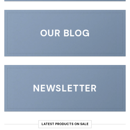
OUR BLOG
NEWSLETTER
LATEST PRODUCTS ON SALE