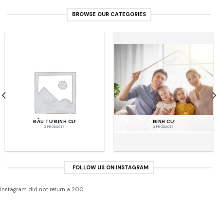
BROWSE OUR CATEGORIES
ĐẦU TƯ ĐỊNH CƯ
ĐỊNH CƯ
3 PRODUCTS
3 PRODUCTS
FOLLOW US ON INSTAGRAM
Instagram did not return a 200.